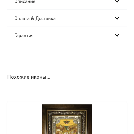
Описание
Оплата & Доставка
Гарантия
Похожие иконы…