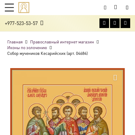
+977-523-53-57
Главная
Православный интернет магазин
Иконы по золочению
Собор мучеников Кесарийских (арт. 04684)