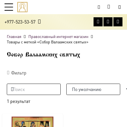
+977-523-53-57
Главная
Православный интернет магазин
Товары с меткой «Собор Валаамских святых»
Собор Валаамских святых
Фильтр
1 результат