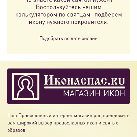
Воспользуйтесь нашим
калькулятором по святцам- подберем
икону нужного покровителя.
Подобрать по дате онлайн
Наш Православный интернет магазин рад предложить
вам широкий выбор православных икон и святых
образов