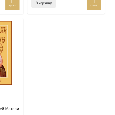
В корзину
Купить
Купить
ей Матери