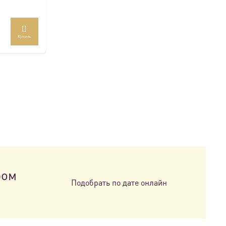
Купить
ром
Подобрать по дате онлайн