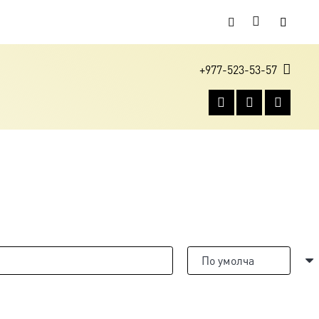
+977-523-53-57