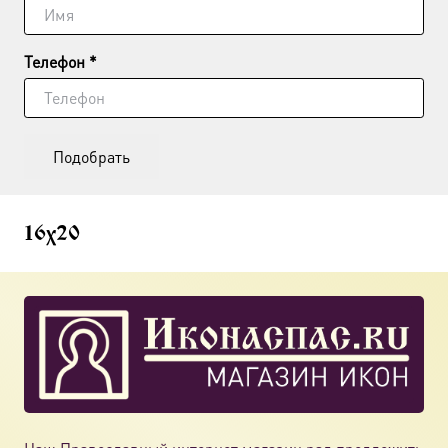
Телефон *
Подобрать
16х20