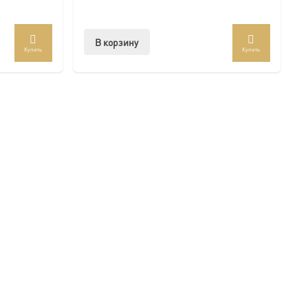
В корзину
Купить
Купить