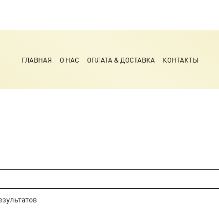
ГЛАВНАЯ
О НАС
ОПЛАТА & ДОСТАВКА
КОНТАКТЫ
езультатов