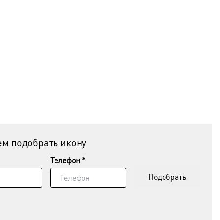
м подобрать икону
Телефон *
Подобрать