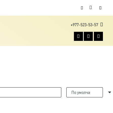
+977-523-53-57