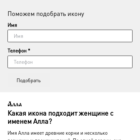
Поможем подобрать икону
Имя
Телефон *
Подобрать
Алла
Какая икона подходит женщине с
именем Алла?
Имя Алла имеет древние корни и несколько