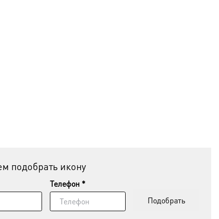
м подобрать икону
Телефон *
Подобрать