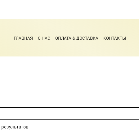
ГЛАВНАЯ
О НАС
ОПЛАТА & ДОСТАВКА
КОНТАКТЫ
результатов