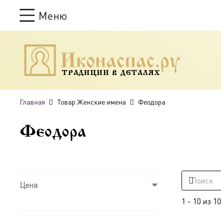
Меню
ТРАДИЦИИ В ДЕТАЛЯХ
Главная
Товар Женские имена
Феодора
Феодора
Цена
1
-
10
из
10