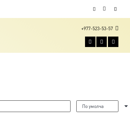
+977-523-53-57