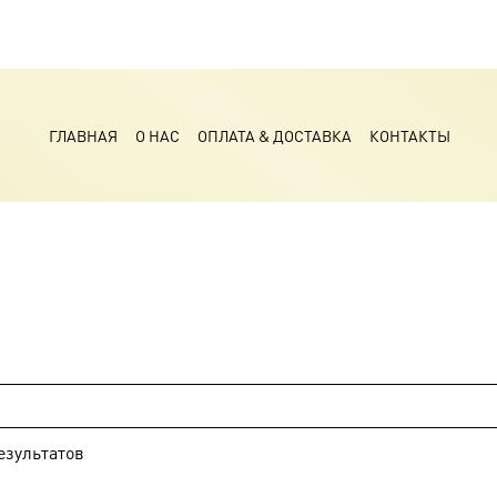
ГЛАВНАЯ
О НАС
ОПЛАТА & ДОСТАВКА
КОНТАКТЫ
езультатов