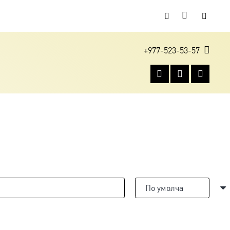
+977-523-53-57