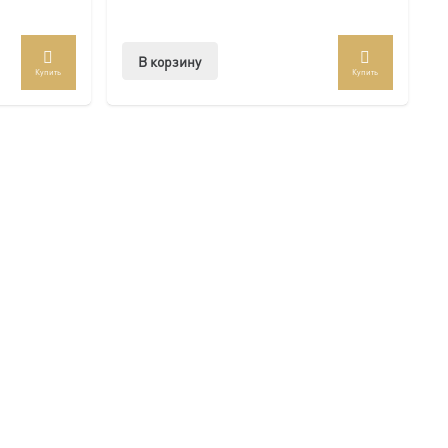
В корзину
Купить
Купить