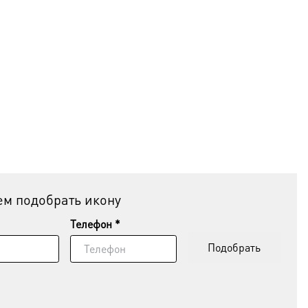
м подобрать икону
Телефон *
Подобрать