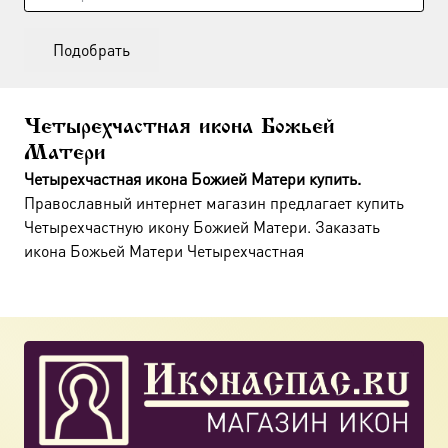
Подобрать
Четырехчастная икона Божьей
Матери
Четырехчастная икона Божией Матери купить.
Православный интернет магазин предлагает купить
Четырехчастную икону Божией Матери. Заказать
икона Божьей Матери Четырехчастная