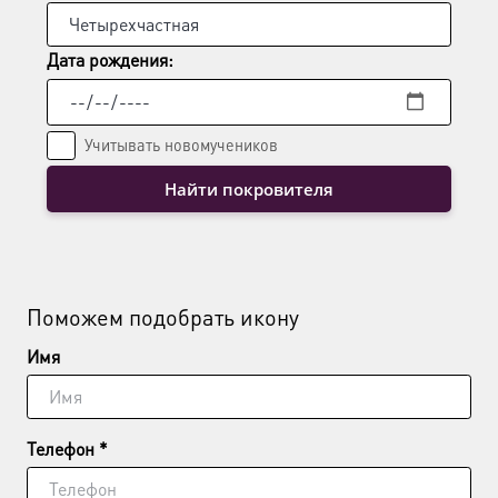
Дата рождения:
Учитывать новомучеников
Найти покровителя
Поможем подобрать икону
Имя
Телефон *