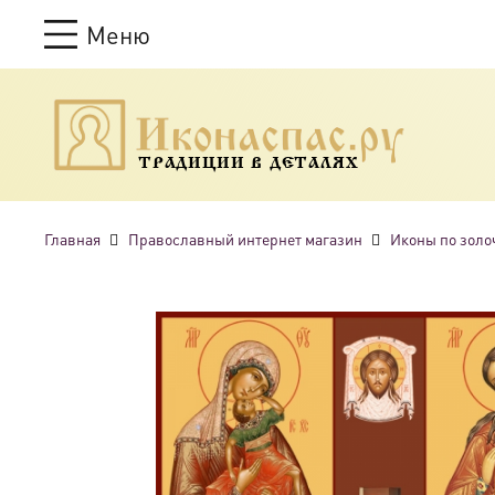
Меню
ТРАДИЦИИ В ДЕТАЛЯХ
Главная
Православный интернет магазин
Иконы по золо