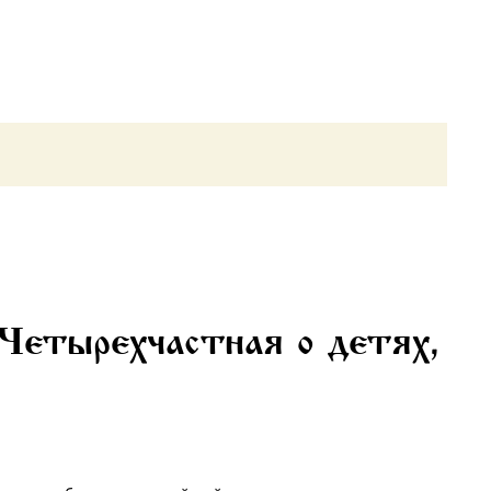
Четырехчастная о детях,