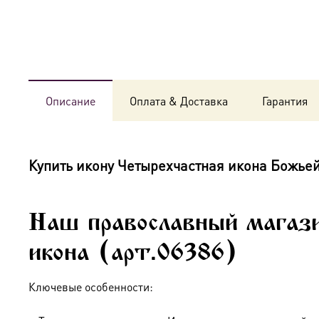
Описание
Оплата & Доставка
Гарантия
Купить икону
Четырехчастная икона Божье
Наш православный магази
икона (арт.06386)
Ключевые особенности: