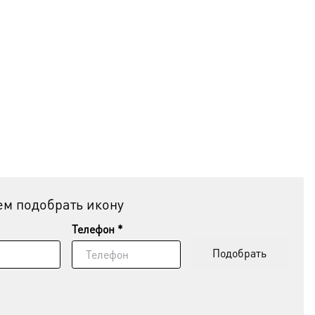
м подобрать икону
Телефон *
Подобрать