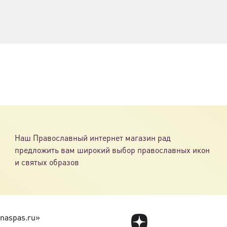
Наш Православный интернет магазин рад
предложить вам широкий выбор православных икон
и святых образов
naspas.ru»