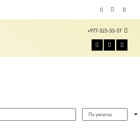
+977-523-53-57