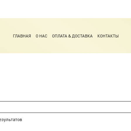
ГЛАВНАЯ
О НАС
ОПЛАТА & ДОСТАВКА
КОНТАКТЫ
езультатов