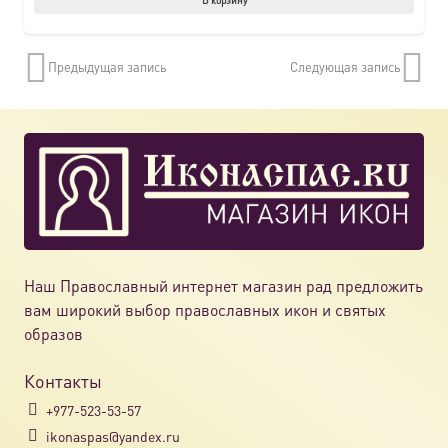
Предыдущая запись
Следующая запись
Наш Православный интернет магазин рад предложить
вам широкий выбор православных икон и святых
образов
Контакты
+977-523-53-57
ikonaspas@yandex.ru