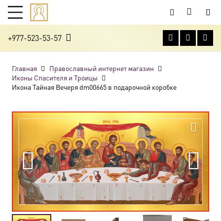
+977-523-53-57
Главная
Православный интернет магазин
Иконы Спасителя и Троицы
Икона Тайная Вечеря dm00665 в подарочной коробке