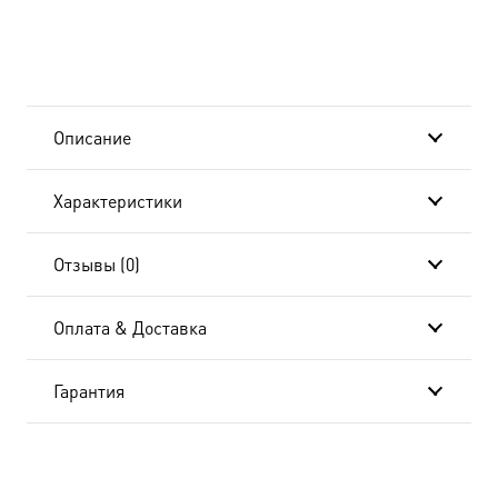
в
подарочной
коробке
Описание
Характеристики
Отзывы (0)
Оплата & Доставка
Гарантия