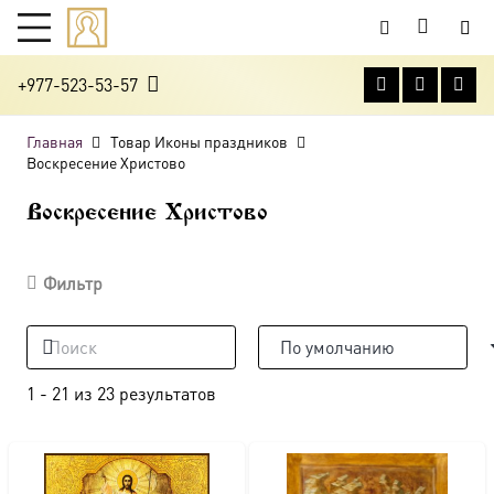
+977-523-53-57
Главная
Товар Иконы праздников
Воскресение Христово
Воскресение Христово
Фильтр
1
-
21
из
23
результатов