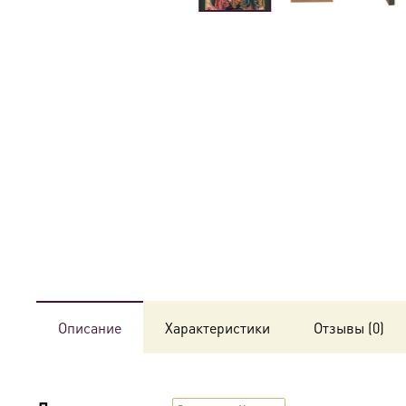
Описание
Характеристики
Отзывы (0)