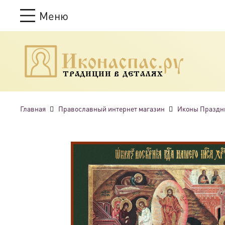
Меню
ТРАДИЦИИ В ДЕТАЛЯХ
Главная
Православный интернет магазин
Иконы Праздн