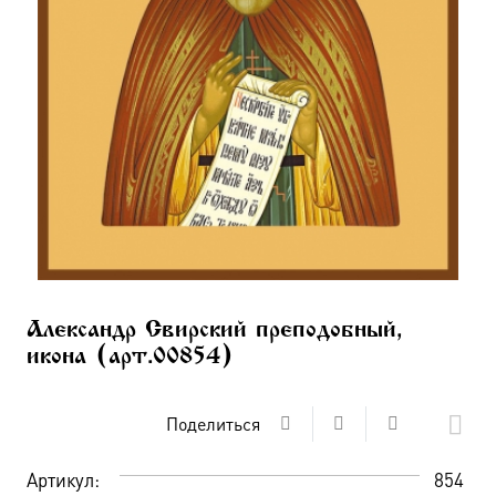
Александр Свирский преподобный,
икона (арт.00854)
Поделиться
Артикул:
854