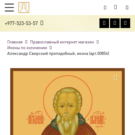
+977-523-53-57
Главная
Православный интернет магазин
Иконы по золочению
Александр Свирский преподобный, икона (арт.00854)