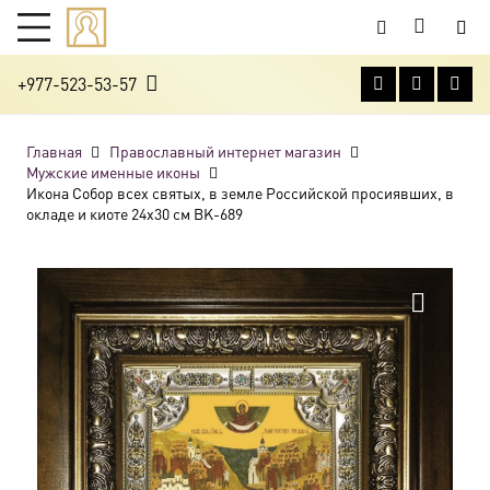
+977-523-53-57
Главная
Православный интернет магазин
Мужские именные иконы
Икона Собор всех святых, в земле Российской просиявших, в
окладе и киоте 24х30 см BK-689