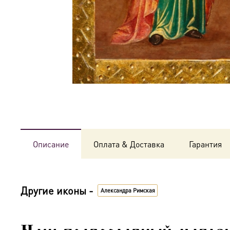
Описание
Оплата & Доставка
Гарантия
Другие иконы -
Александра Римская