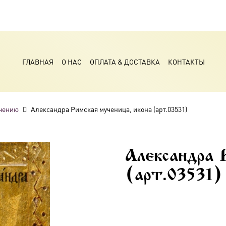
ГЛАВНАЯ
О НАС
ОПЛАТА & ДОСТАВКА
КОНТАКТЫ
чению
Александра Римская мученица, икона (арт.03531)
Александра 
(арт.03531)