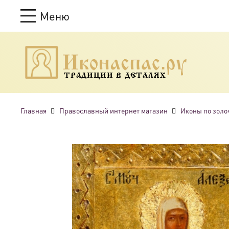
Меню
ТРАДИЦИИ В ДЕТАЛЯХ
Главная
Православный интернет магазин
Иконы по золо