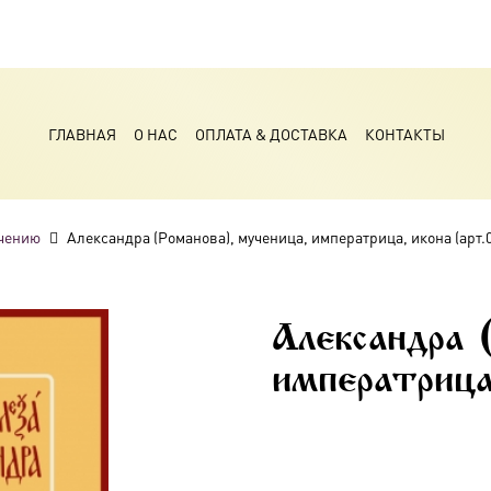
ГЛАВНАЯ
О НАС
ОПЛАТА & ДОСТАВКА
КОНТАКТЫ
чению
Александра (Романова), мученица, императрица, икона (арт.
Александра 
императрица