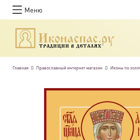
Меню
ТРАДИЦИИ В ДЕТАЛЯХ
Главная
Православный интернет магазин
Иконы по золо