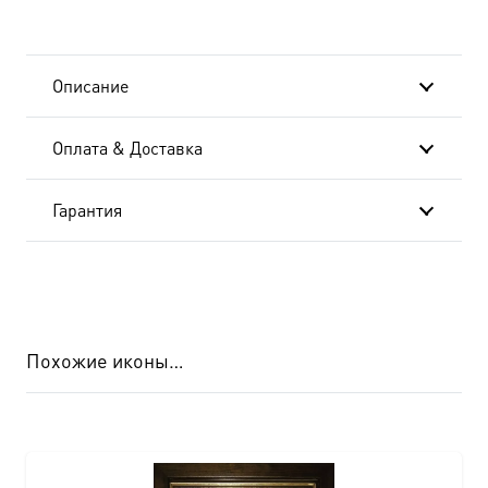
(арт.06545)
Описание
Оплата & Доставка
Гарантия
Похожие иконы…