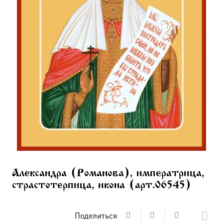
Александра (Романова), императрица,
страстотерпица, икона (арт.06545)
Поделиться