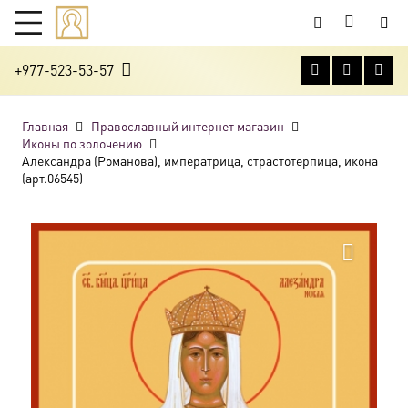
+977-523-53-57
Главная
Православный интернет магазин
Иконы по золочению
Александра (Романова), императрица, страстотерпица, икона
(арт.06545)