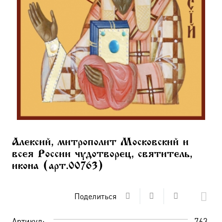
Алексий, митрополит Московский и
всея России чудотворец, святитель,
икона (арт.00763)
Поделиться
Артикул:
763