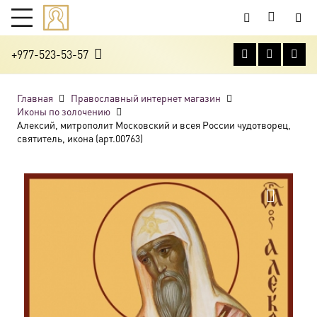
+977-523-53-57
Главная
Православный интернет магазин
Иконы по золочению
Алексий, митрополит Московский и всея России чудотворец,
святитель, икона (арт.00763)