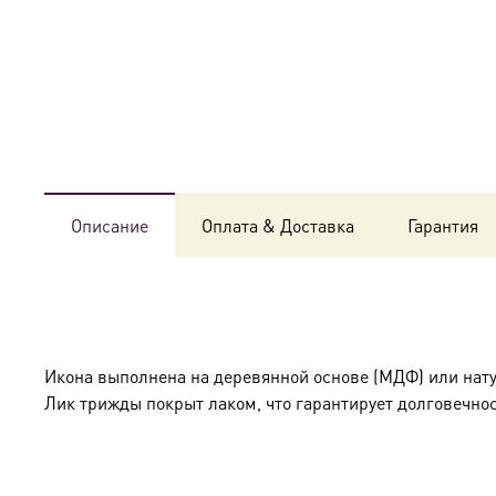
Описание
Оплата & Доставка
Гарантия
Икона выполнена на деревянной основе (МДФ) или нат
Лик трижды покрыт лаком, что гарантирует долговечнос