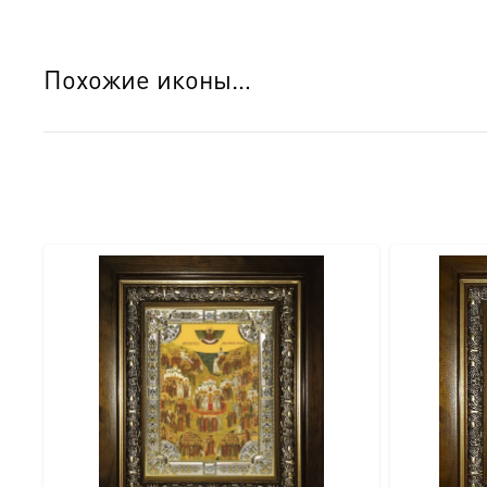
Похожие иконы…