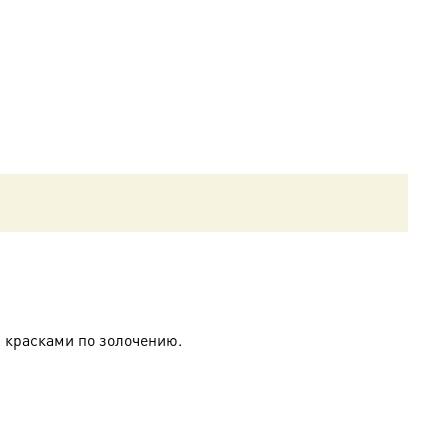
 красками по золочению.