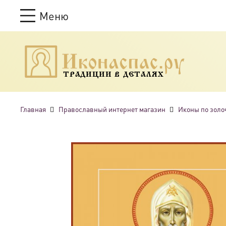
Меню
ТРАДИЦИИ В ДЕТАЛЯХ
Главная
Православный интернет магазин
Иконы по золо