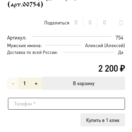
(арт.00754)
Поделиться
Артикул:
754
Мужские имена:
Алексий (Алексей)
Доставка по всей России:
Да
2 200
₽
Количество
В корзину
товара
Алексий,
митрополит
Купить в 1 клик
Московский,