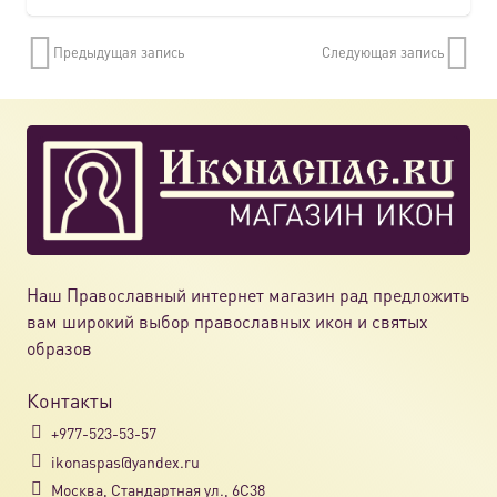
Предыдущая запись
Следующая запись
Наш Православный интернет магазин рад предложить
вам широкий выбор православных икон и святых
образов
Контакты
+977-523-53-57
ikonaspas@yandex.ru
Москва, Стандартная ул., 6С38