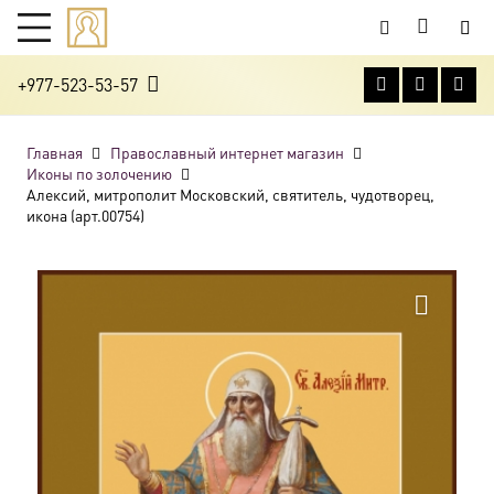
+977-523-53-57
Главная
Православный интернет магазин
Иконы по золочению
Алексий, митрополит Московский, святитель, чудотворец,
икона (арт.00754)