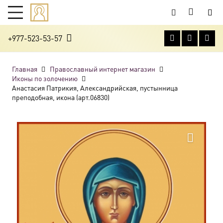
+977-523-53-57
Главная
Православный интернет магазин
Иконы по золочению
Анастасия Патрикия, Александрийская, пустынница
преподобная, икона (арт.06830)