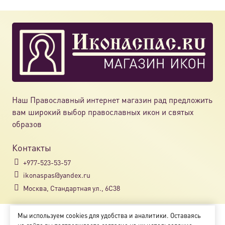
Наш Православный интернет магазин рад предложить
вам широкий выбор православных икон и святых
образов
Контакты
+977-523-53-57
ikonaspas@yandex.ru
Москва, Стандартная ул., 6С38
Мы используем cookies для удобства и аналитики. Оставаясь
Copyright © 2018-2025