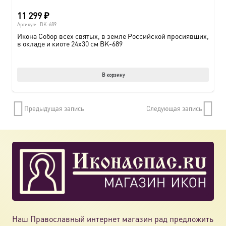
11 299
₽
Артикул:
BK-689
Икона Собор всех святых, в земле Российской просиявших,
в окладе и киоте 24х30 см BK-689
В корзину
Предыдущая запись
Следующая запись
Наш Православный интернет магазин рад предложить