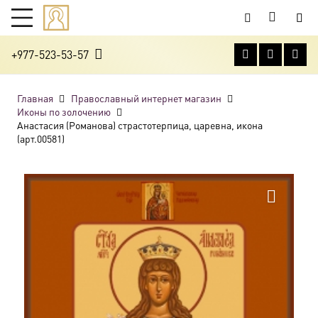
+977-523-53-57
Главная
Православный интернет магазин
Иконы по золочению
Анастасия (Романова) страстотерпица, царевна, икона
(арт.00581)