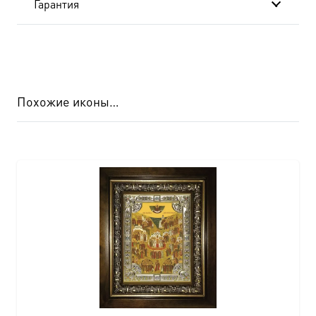
Гарантия
Похожие иконы…