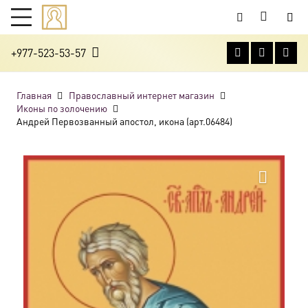
+977-523-53-57
Главная
Православный интернет магазин
Иконы по золочению
Андрей Первозванный апостол, икона (арт.06484)