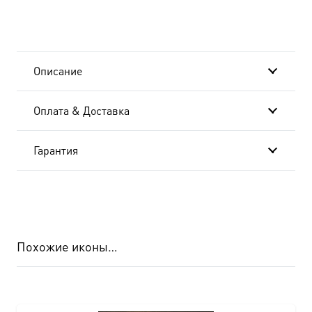
(арт.06484)
Описание
Оплата & Доставка
Гарантия
Похожие иконы…