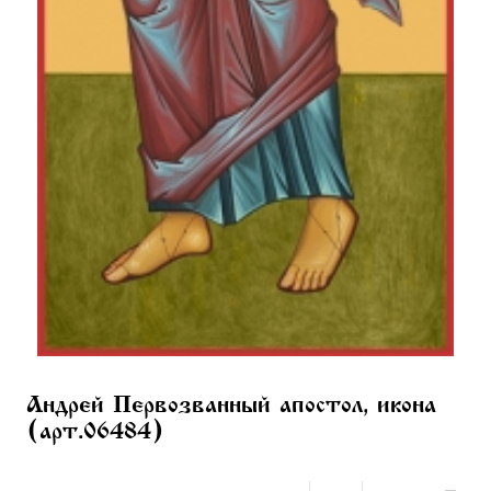
Андрей Первозванный апостол, икона
(арт.06484)