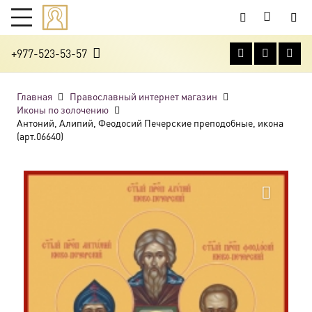
+977-523-53-57
Главная
Православный интернет магазин
Иконы по золочению
Антоний, Алипий, Феодосий Печерские преподобные, икона
(арт.06640)