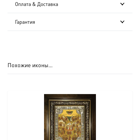
Оплата & Доставка
Гарантия
Похожие иконы…