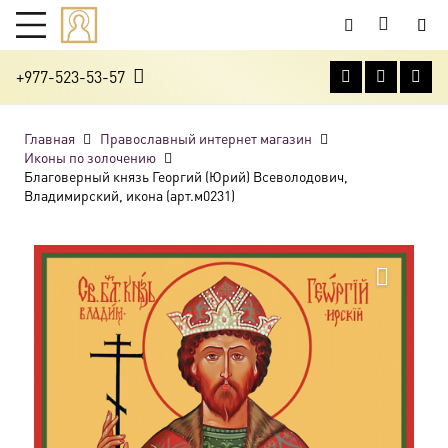
+977-523-53-57
Главная
Православный интернет магазин
Иконы по золочению
Благоверный князь Георгий (Юрий) Всеволодович,
Владимирский, икона (арт.м0231)