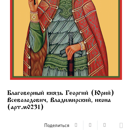
Благоверный князь Георгий (Юрий)
Всеволодович, Владимирский, икона
(арт.м0231)
Поделиться