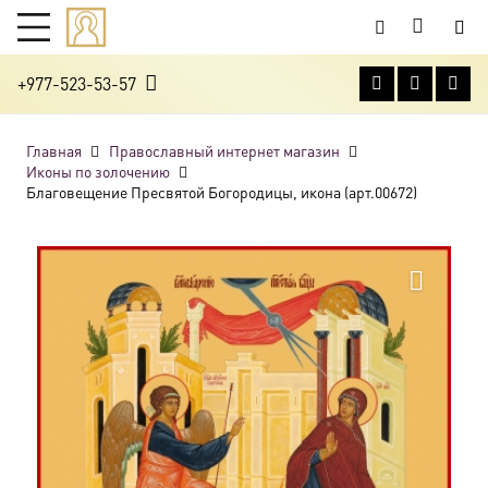
+977-523-53-57
Главная
Православный интернет магазин
Иконы по золочению
Благовещение Пресвятой Богородицы, икона (арт.00672)