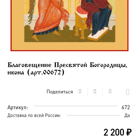
Благовещение Пресвятой Богородицы,
икона (арт.00672)
Поделиться
Артикул:
672
Доставка по всей России:
Да
2 200
₽