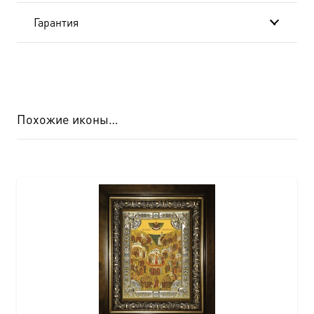
Гарантия
Похожие иконы…