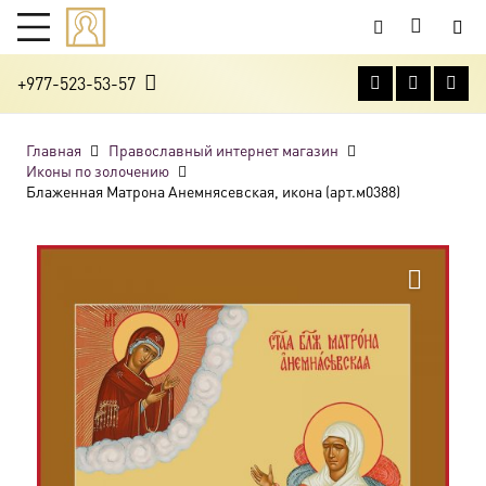
+977-523-53-57
Главная
Православный интернет магазин
Иконы по золочению
Блаженная Матрона Анемнясевская, икона (арт.м0388)