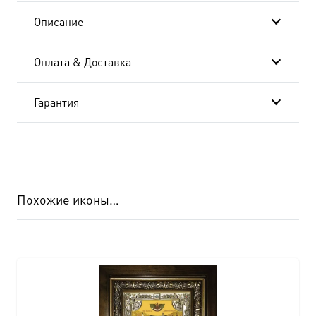
Описание
Оплата & Доставка
Гарантия
Похожие иконы…