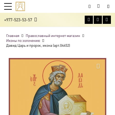
+977-523-53-57
Главная
Православный интернет магазин
Иконы по золочению
Давид Царь и пророк, икона (арт.04452)