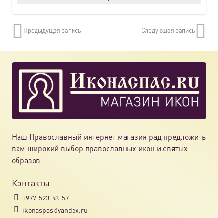
Предыдущая запись
Следующая запись
Наш Православный интернет магазин рад предложить
вам широкий выбор православных икон и святых
образов
Контакты
+977-523-53-57
ikonaspas@yandex.ru