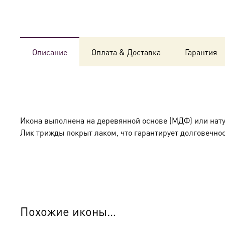
Описание
Оплата & Доставка
Гарантия
Икона выполнена на деревянной основе (МДФ) или нат
Лик трижды покрыт лаком, что гарантирует долговечнос
Похожие иконы…