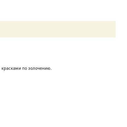
 красками по золочению.