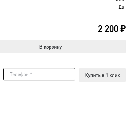
Да
2 200
₽
В корзину
Купить в 1 клик