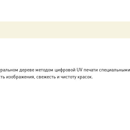
уральном дереве методом цифровой UV печати специальными
ть изображения, свежесть и чистоту красок.