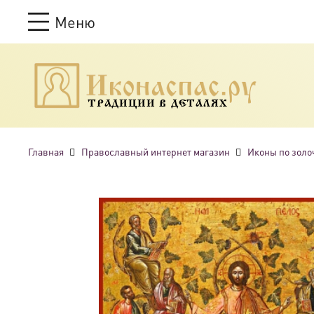
Меню
ТРАДИЦИИ В ДЕТАЛЯХ
Главная
Православный интернет магазин
Иконы по золо