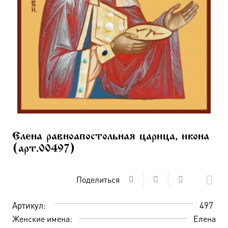
Елена равноапостольная царица, икона
(арт.00497)
Поделиться
Артикул:
497
Женские имена:
Елена