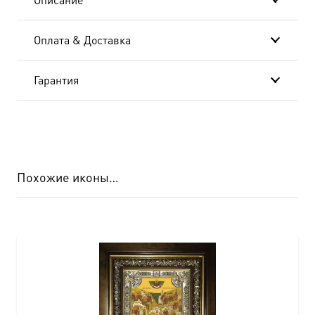
Оплата & Доставка
Гарантия
Похожие иконы…