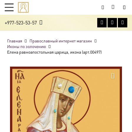
+977-523-53-57
Главная
Православный интернет магазин
Иконы по золочению
Елена равноапостольная царица, икона (арт.00497)