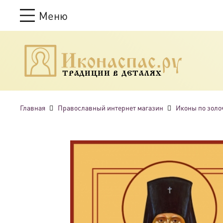
Меню
ТРАДИЦИИ В ДЕТАЛЯХ
Главная
Православный интернет магазин
Иконы по золо