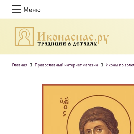
Меню
ТРАДИЦИИ В ДЕТАЛЯХ
Главная
Православный интернет магазин
Иконы по золо