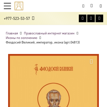
+977-523-53-57
Главная
Православный интернет магазин
Иконы по золочению
Феодосий Великий, император, икона (арт.04813)