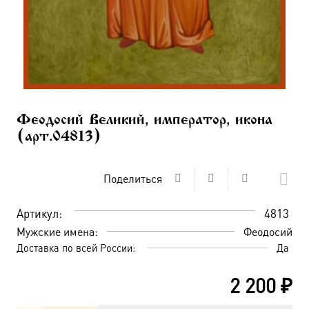
Феодосий Великий, император, икона
(арт.04813)
Поделиться
Артикул:
4813
Мужские имена:
Феодосий
Доставка по всей России:
Да
2 200
₽