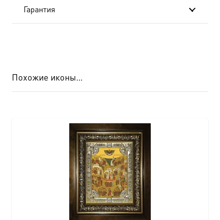
Гарантия
Похожие иконы…