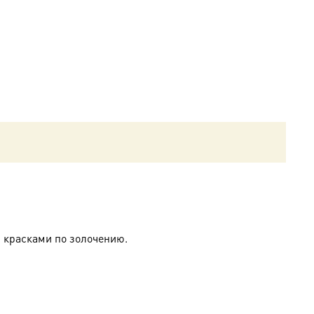
 красками по золочению.