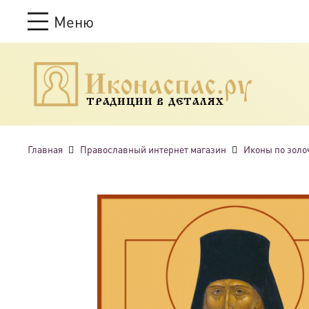
Меню
ТРАДИЦИИ В ДЕТАЛЯХ
Главная
Православный интернет магазин
Иконы по золо