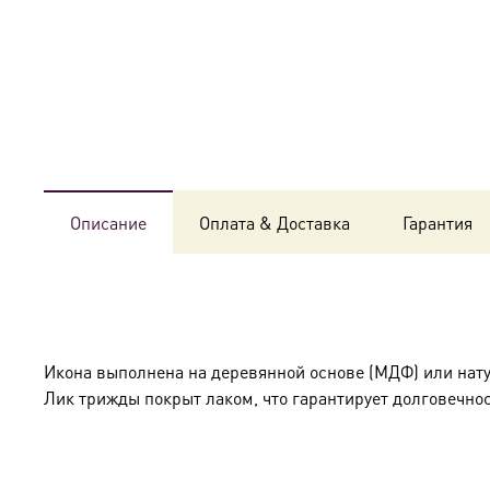
Описание
Оплата & Доставка
Гарантия
Икона выполнена на деревянной основе (МДФ) или нат
Лик трижды покрыт лаком, что гарантирует долговечнос