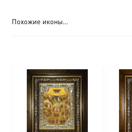
Похожие иконы…