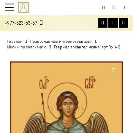
+977-523-53-57
Главная
Православный интернет магазин
Иконы по золочению
Гавриил архангел икона (арт.06161)