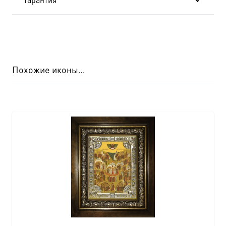
Похожие иконы…