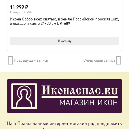
11 299
₽
Артикул:
BK-689
Икона Собор всех святых, в земле Российской просиявших,
в окладе и киоте 24х30 см BK-689
В корзину
Предыдущая запись
Следующая запись
Наш Православный интернет магазин рад предложить