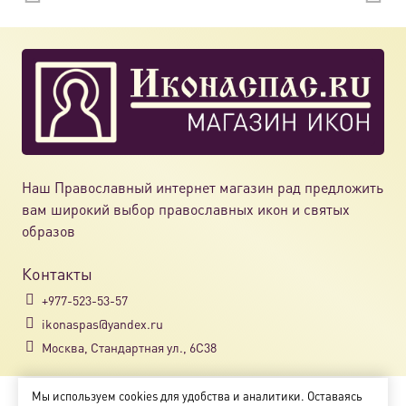
Наш Православный интернет магазин рад предложить
вам широкий выбор православных икон и святых
образов
Контакты
+977-523-53-57
ikonaspas@yandex.ru
Москва, Стандартная ул., 6С38
Мы используем cookies для удобства и аналитики. Оставаясь