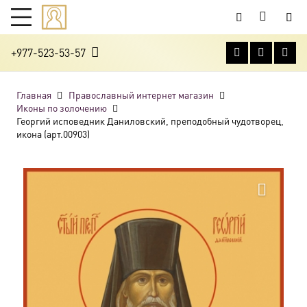
+977-523-53-57
Главная
Православный интернет магазин
Иконы по золочению
Георгий исповедник Даниловский, преподобный чудотворец,
икона (арт.00903)