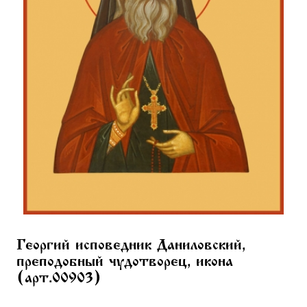
Георгий исповедник Даниловский,
преподобный чудотворец, икона
(арт.00903)