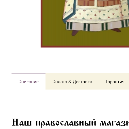
Описание
Оплата & Доставка
Гарантия
Наш православный магази