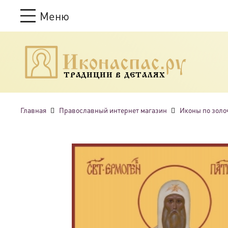
Меню
ТРАДИЦИИ В ДЕТАЛЯХ
Главная
Православный интернет магазин
Иконы по золо