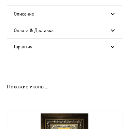
Описание
Оплата & Доставка
Гарантия
Похожие иконы…