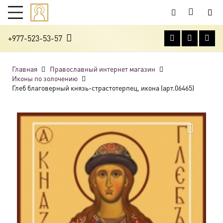
+977-523-53-57
Главная
Православный интернет магазин
Иконы по золочению
Глеб благоверный князь-страстотерпец, икона (арт.06465)