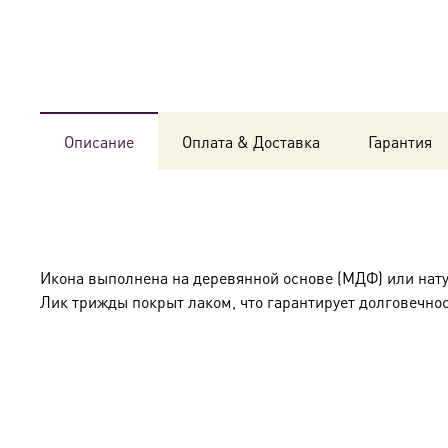
Описание
Оплата & Доставка
Гарантия
Икона выполнена на деревянной основе (МДФ) или нат
Лик трижды покрыт лаком, что гарантирует долговечнос