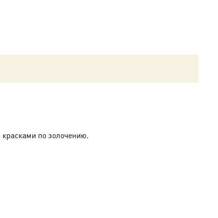
 красками по золочению.