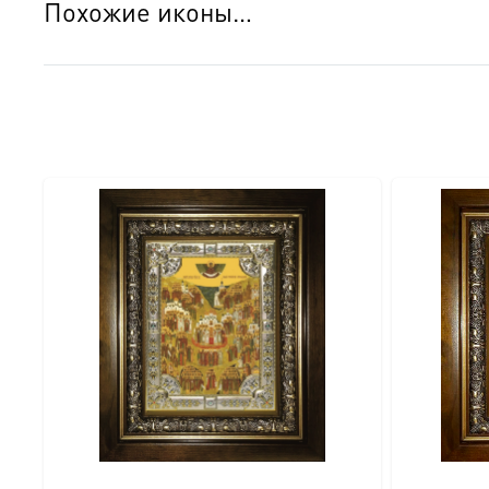
Похожие иконы…