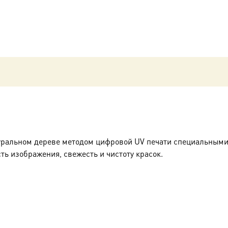
уральном дереве методом цифровой UV печати специальными
ть изображения, свежесть и чистоту красок.