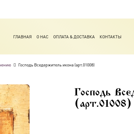
ГЛАВНАЯ
О НАС
ОПЛАТА & ДОСТАВКА
КОНТАКТЫ
чению
Господь Вседержитель икона (арт.01008)
Господь Все
(арт.01008)