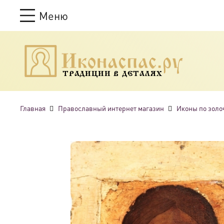
Меню
ТРАДИЦИИ В ДЕТАЛЯХ
Главная
Православный интернет магазин
Иконы по золо