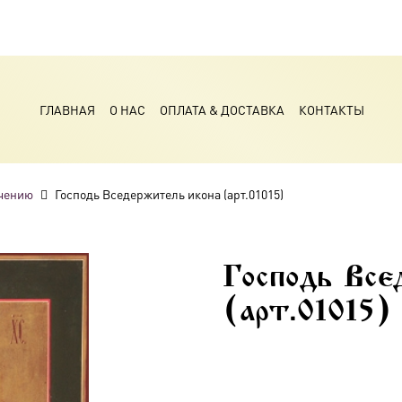
ГЛАВНАЯ
О НАС
ОПЛАТА & ДОСТАВКА
КОНТАКТЫ
чению
Господь Вседержитель икона (арт.01015)
Господь Все
(арт.01015)