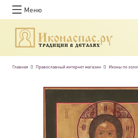
Меню
ТРАДИЦИИ В ДЕТАЛЯХ
Главная
Православный интернет магазин
Иконы по золо