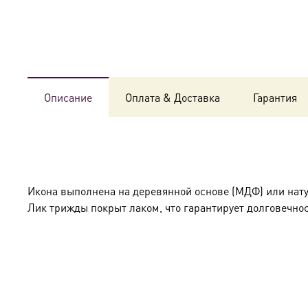
Описание
Оплата & Доставка
Гарантия
Икона выполнена на деревянной основе (МДФ) или нат
Лик трижды покрыт лаком, что гарантирует долговечнос