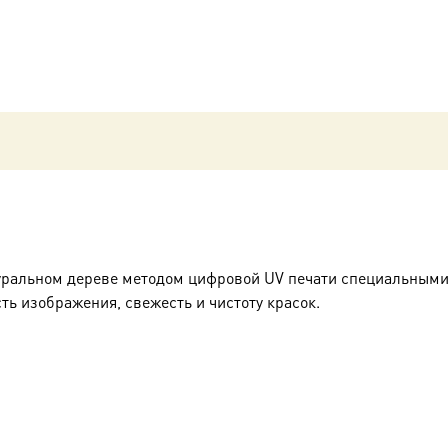
уральном дереве методом цифровой UV печати специальными
ть изображения, свежесть и чистоту красок.