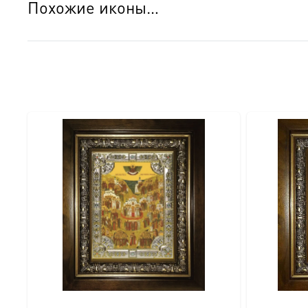
Похожие иконы…