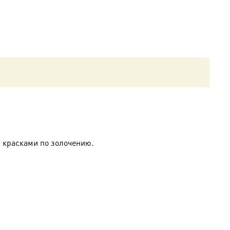
 красками по золочению.