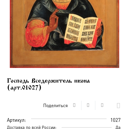
Господь Вседержитель икона
(арт.01027)
Поделиться
Артикул:
1027
Доставка по всей России:
Да