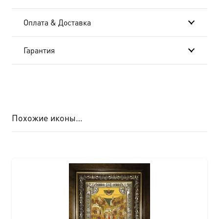
Оплата & Доставка
Гарантия
Похожие иконы…