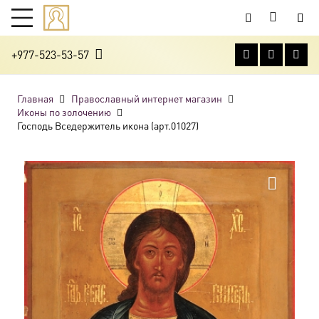
+977-523-53-57
Главная
Православный интернет магазин
Иконы по золочению
Господь Вседержитель икона (арт.01027)