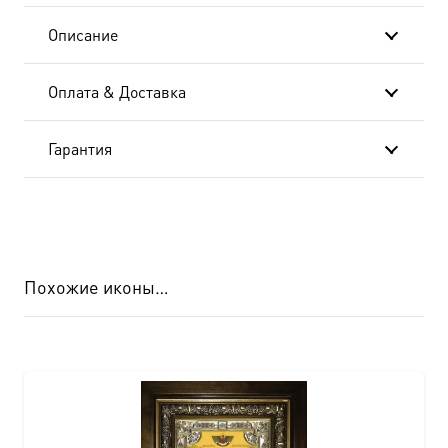
Описание
Оплата & Доставка
Гарантия
Похожие иконы…