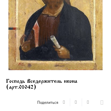
Господь Вседержитель икона
(арт.01042)
Поделиться