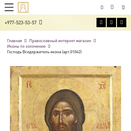
+977-523-53-57
Главная
Православный интернет магазин
Иконы по золочению
Господь Вседержитель икона (арт.01042)