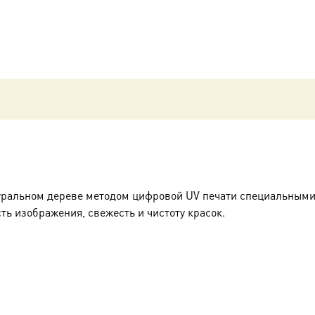
уральном дереве методом цифровой UV печати специальными
ть изображения, свежесть и чистоту красок.