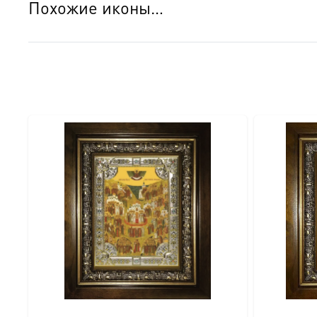
Похожие иконы…