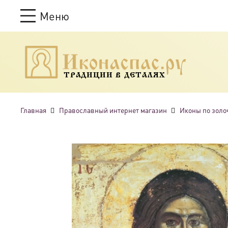
Меню
ТРАДИЦИИ В ДЕТАЛЯХ
Главная
Православный интернет магазин
Иконы по золо