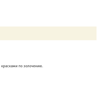
 красками по золочению.