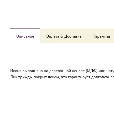
Описание
Оплата & Доставка
Гарантия
Икона выполнена на деревянной основе (МДФ) или нат
Лик трижды покрыт лаком, что гарантирует долговечнос