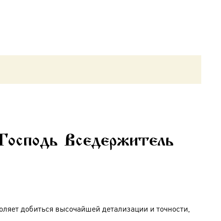
 Господь Вседержитель
оляет добиться высочайшей детализации и точности,