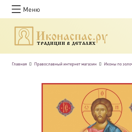
Меню
ТРАДИЦИИ В ДЕТАЛЯХ
Главная
Православный интернет магазин
Иконы по золо