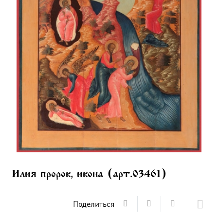
Илия пророк, икона (арт.03461)
Поделиться