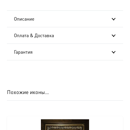
Описание
Оплата & Доставка
Гарантия
Похожие иконы…