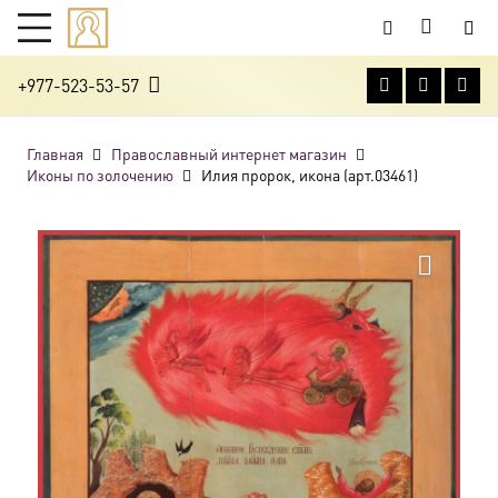
+977-523-53-57
Главная
Православный интернет магазин
Иконы по золочению
Илия пророк, икона (арт.03461)