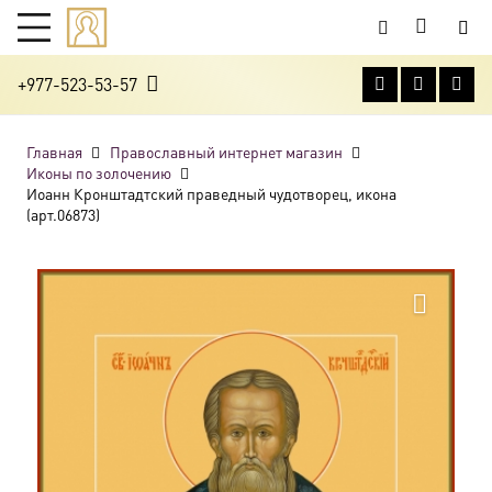
+977-523-53-57
Главная
Православный интернет магазин
Иконы по золочению
Иоанн Кронштадтский праведный чудотворец, икона
(арт.06873)