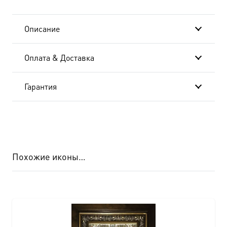
Описание
Оплата & Доставка
Гарантия
Похожие иконы…