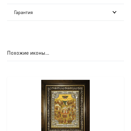
Гарантия
Похожие иконы…