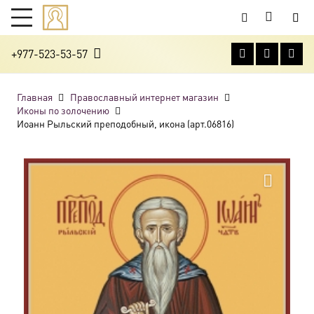
+977-523-53-57
Главная
Православный интернет магазин
Иконы по золочению
Иоанн Рыльский преподобный, икона (арт.06816)